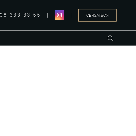
08 333 33 55
СВЯЗАТЬСЯ