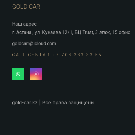
GOLD CAR
Наш адрес:
г. Астана , ул. Кунаева 12/1, БЦ Trust, 3 этаж, 15 офис
goldcarr@icloud.com
CALL CENTAR:
+7 708 333 33 55
gold-car.kz | Все права защищены