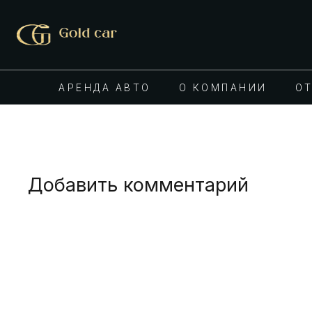
АРЕНДА АВТО
О КОМПАНИИ
О
Добавить комментарий
Ваш адрес email не будет опубликован.
Обязател